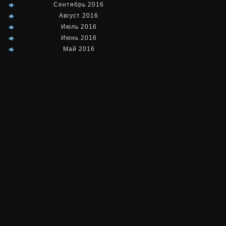
Сентябрь 2016
Август 2016
Июль 2016
Июнь 2016
Май 2016