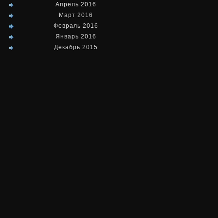
Апрель 2016
Март 2016
Февраль 2016
Январь 2016
Декабрь 2015