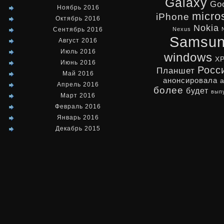
Galaxy
Go
Ноябрь 2016
micro
iPhone
Октябрь 2016
Nokia
Сентябрь 2016
Nexus
Samsu
Август 2016
Июль 2016
windows
X
Июнь 2016
Росс
Планшет
Май 2016
анонсировала
Апрель 2016
более
будет
вып
Март 2016
Февраль 2016
Январь 2016
Декабрь 2015