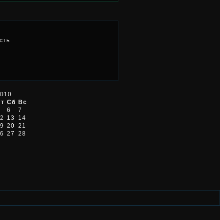
сть
2010
Пт
Сб
Вс
6
7
2
13
14
9
20
21
6
27
28