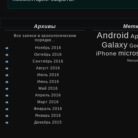
Архивы
Мет
Android
Ap
Все записи в хронологическом
порядке...
Galaxy
Go
Ноябрь 2016
micro
iPhone
Октябрь 2016
Nexu
Сентябрь 2016
Август 2016
Июль 2016
Июнь 2016
Май 2016
Апрель 2016
Март 2016
Февраль 2016
Январь 2016
Декабрь 2015