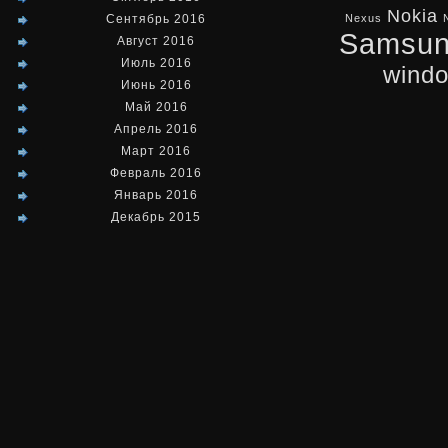
Nokia
Сентябрь 2016
Nexus
Samsu
Август 2016
Июль 2016
wind
Июнь 2016
Май 2016
Апрель 2016
Март 2016
Февраль 2016
Январь 2016
Декабрь 2015