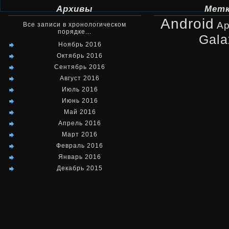
Архивы
Мет
Android
Ap
Все записи в хронологическом
порядке...
Gala
Ноябрь 2016
Октябрь 2016
Сентябрь 2016
Август 2016
Июль 2016
Июнь 2016
Май 2016
Апрель 2016
Март 2016
Февраль 2016
Январь 2016
Декабрь 2015