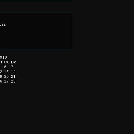
сть
2010
Пт
Сб
Вс
6
7
2
13
14
9
20
21
6
27
28