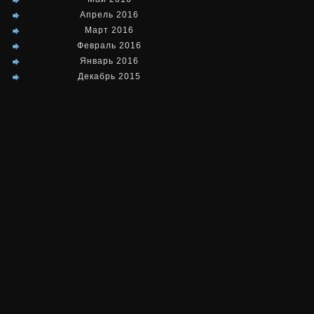
Апрель 2016
Март 2016
Февраль 2016
Январь 2016
Декабрь 2015