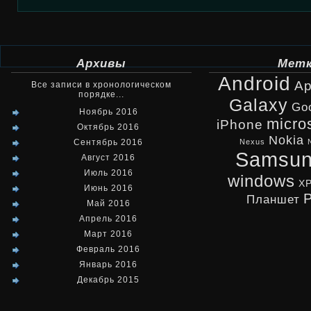
Архивы
Мет
Android
Ap
Все записи в хронологическом
порядке...
Galaxy
Go
Ноябрь 2016
micro
iPhone
Октябрь 2016
Nokia
Сентябрь 2016
Nexus
Samsu
Август 2016
Июль 2016
windows
X
Июнь 2016
Планшет
Май 2016
Апрель 2016
Март 2016
Февраль 2016
Январь 2016
Декабрь 2015