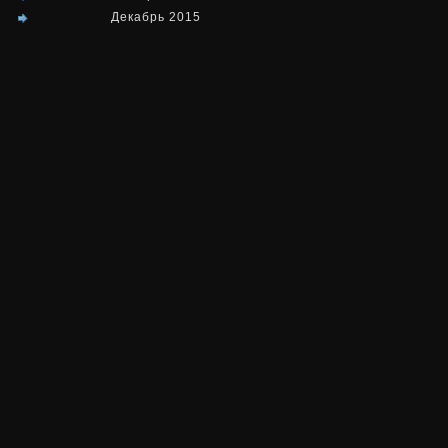
Декабрь 2015