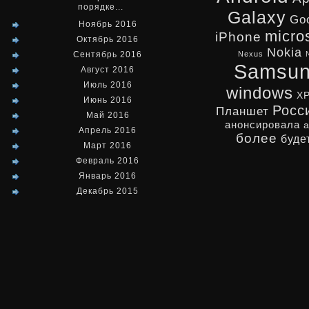
порядке...
Galaxy
Go
Ноябрь 2016
micro
iPhone
Октябрь 2016
Nokia
Сентябрь 2016
Nexus
Samsu
Август 2016
Июль 2016
windows
X
Июнь 2016
Росс
Планшет
Май 2016
анонсировала
Апрель 2016
более
буде
Март 2016
Февраль 2016
Январь 2016
Декабрь 2015