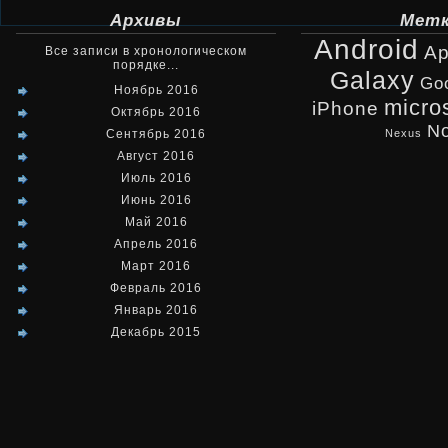
Архивы
Мет
Android
Ap
Все записи в хронологическом
порядке...
Galaxy
Go
Ноябрь 2016
micro
iPhone
Октябрь 2016
No
Сентябрь 2016
Nexus
Август 2016
Июль 2016
Июнь 2016
Май 2016
Апрель 2016
Март 2016
Февраль 2016
Январь 2016
Декабрь 2015