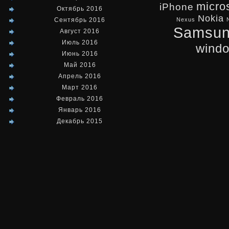
micro
iPhone
Октябрь 2016
Nokia
Сентябрь 2016
Nexus
Samsu
Август 2016
Июль 2016
wind
Июнь 2016
Май 2016
Апрель 2016
Март 2016
Февраль 2016
Январь 2016
Декабрь 2015