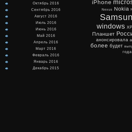
micro
iPhone
Октябрь 2016
Nokia
Сентябрь 2016
Nexus
Samsu
Август 2016
Июль 2016
windows
X
Июнь 2016
Росс
Планшет
Май 2016
анонсировала
Апрель 2016
более
будет
вып
Март 2016
года
Февраль 2016
Январь 2016
Декабрь 2015