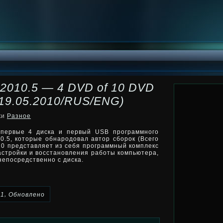
 2010.5 — 4 DVD of 10 DVD
19.05.2010/RUS/ENG)
ки
Разное
 первые 4 диска и первый USB программного
0.5, которые обнародовал автор сборок (Всего
010 представляет из себя программный комплекс
настройки и восстановления
работы компьютера,
непосредственно с диска.
,
1
Обновлено