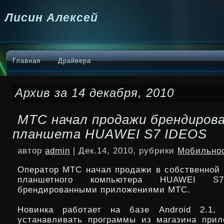
Лисин Алексей
Главная
Драйвера
Архив за 14 декабря, 2010
МТС начал продажи брендиров
планшета HUAWEI S7 IDEOS
автор
admin
| Дек.14, 2010, рубрики
Мобильно
Оператор МТС начал продажи в собственной 
планшетного компьютера HUAWEI 
брендированными приложениями МТС.
Новинка работает на базе Android 2.1, 
устанавливать программы из магазина прил