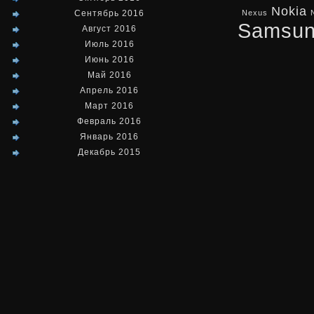
Nokia
Сентябрь 2016
Nexus
Samsu
Август 2016
Июль 2016
Июнь 2016
Май 2016
Апрель 2016
Март 2016
Февраль 2016
Январь 2016
Декабрь 2015