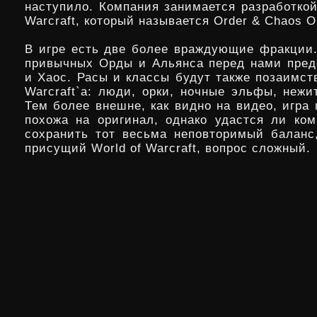
наступило. Компания занимается разработкой
Warcraft, который называется Order & Chaos On
В игре есть две более враждующие фракции.
привычных Орды и Альянса перед нами пред
и Хаос. Расы и классы будут также позаимст
Warcraft`а: люди, орки, ночные эльфы, нежи
Тем более внешне, как видно на видео, игра
похожа на оригинал, однако удастся ли ком
сохранить тот весьма неповторимый баланс
присущий World of Warcraft, вопрос сложный.