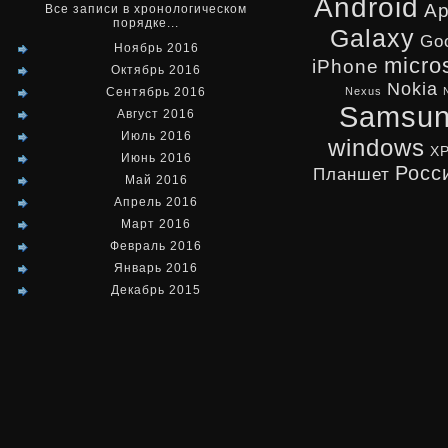
Android
Ap
Все записи в хронологическом
порядке...
Galaxy
Go
Ноябрь 2016
micro
iPhone
Октябрь 2016
Nokia
Сентябрь 2016
Nexus
Samsu
Август 2016
Июль 2016
windows
X
Июнь 2016
Росс
Планшет
Май 2016
Апрель 2016
Март 2016
Февраль 2016
Январь 2016
Декабрь 2015