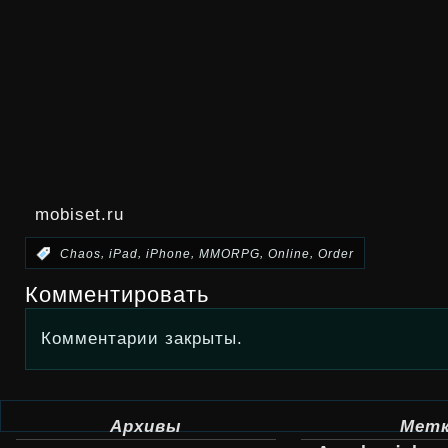
mobiset.ru
,
,
,
,
,
:
Chaos
iPad
iPhone
MMORPG
Online
Order
Комментировать
Комментарии закрыты.
Архивы
Мет