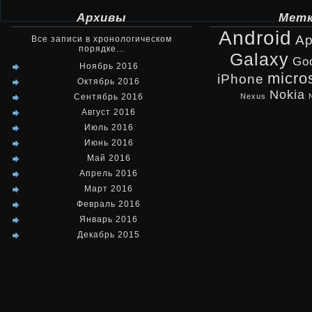
Архивы
Мет
Android
Ap
Все записи в хронологическом
порядке...
Galaxy
Go
Ноябрь 2016
micro
iPhone
Октябрь 2016
Nokia
Сентябрь 2016
Nexus
Август 2016
Июль 2016
Июнь 2016
Май 2016
Апрель 2016
Март 2016
Февраль 2016
Январь 2016
Декабрь 2015