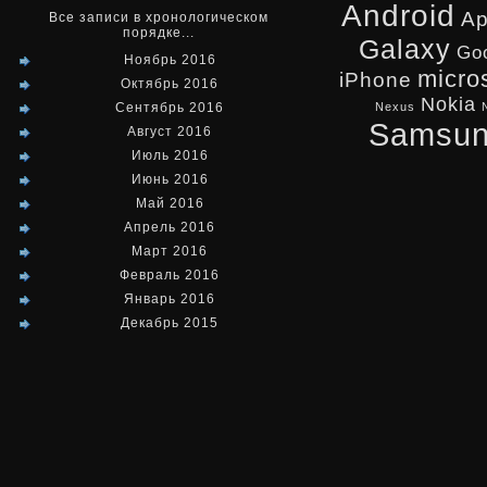
Android
Ap
Все записи в хронологическом
порядке...
Galaxy
Go
Ноябрь 2016
micro
iPhone
Октябрь 2016
Nokia
Сентябрь 2016
Nexus
Samsu
Август 2016
Июль 2016
Июнь 2016
Май 2016
Апрель 2016
Март 2016
Февраль 2016
Январь 2016
Декабрь 2015