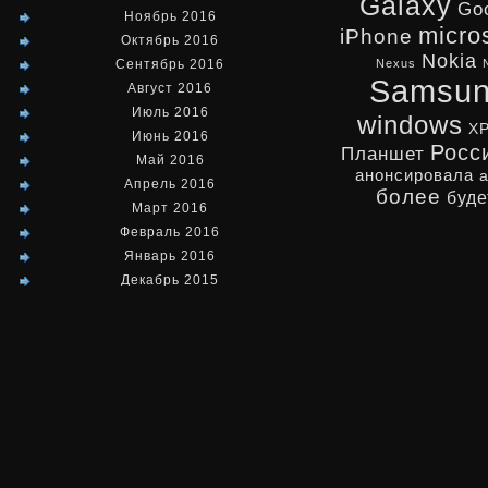
Galaxy
Go
Ноябрь 2016
micro
iPhone
Октябрь 2016
Nokia
Сентябрь 2016
Nexus
Samsu
Август 2016
Июль 2016
windows
X
Июнь 2016
Росс
Планшет
Май 2016
анонсировала
Апрель 2016
более
буде
Март 2016
Февраль 2016
Январь 2016
Декабрь 2015