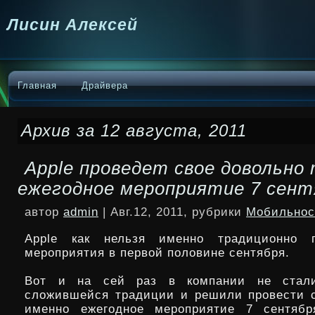
Лисин Алексей
Главная
Драйвера
Архив за 12 августа, 2011
Apple проведет свое довольно
ежегодное мероприятие 7 сент
автор
admin
| Авг.12, 2011, рубрики
Мобильнос
Apple как нельзя именно традиционно 
мероприятия в первой половине сентября.
Вот и на сей раз в компании не стали
сложившейся традиции и решили провести с
именно ежегодное мероприятие 7 сентябр