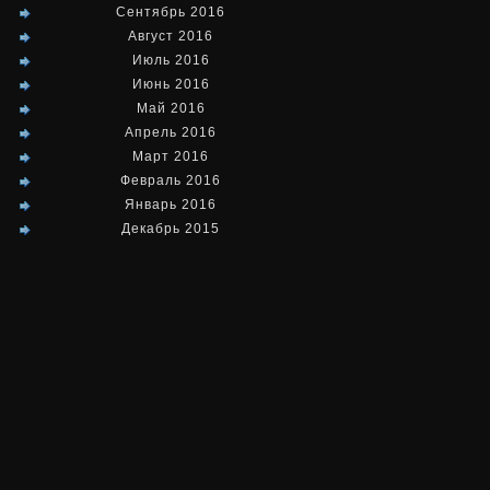
Сентябрь 2016
временем
Август 2016
Июль 2016
работы
Июнь 2016
Май 2016
Апрель 2016
Март 2016
Февраль 2016
Январь 2016
Декабрь 2015