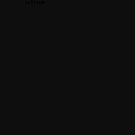
работаю