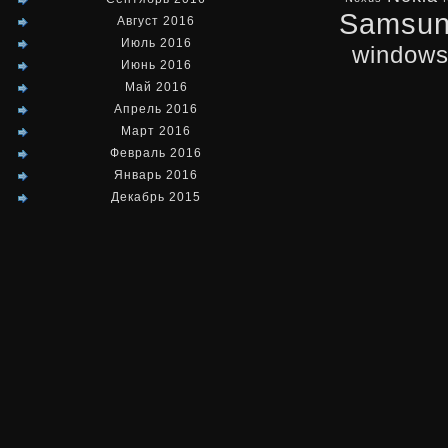
Samsu
Август 2016
Июль 2016
window
Июнь 2016
Май 2016
Апрель 2016
Март 2016
Февраль 2016
Январь 2016
Декабрь 2015