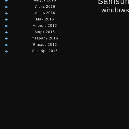
Samsu
Август 2016
Июль 2016
window
Июнь 2016
Май 2016
Апрель 2016
Март 2016
Февраль 2016
Январь 2016
Декабрь 2015