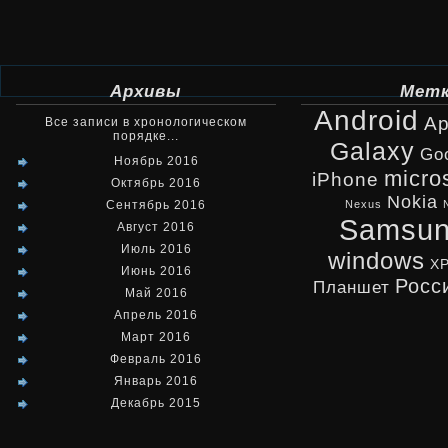
Архивы
Мет
Android
Ap
Все записи в хронологическом
порядке...
Galaxy
Go
Ноябрь 2016
micro
iPhone
Октябрь 2016
Nokia
Сентябрь 2016
Nexus
Samsu
Август 2016
Июль 2016
windows
X
Июнь 2016
Росс
Планшет
Май 2016
Апрель 2016
Март 2016
Февраль 2016
Январь 2016
Декабрь 2015