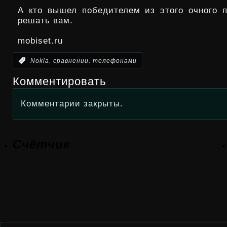
А кто вышел победителем из этого очного п
решать вам.
mobiset.ru
,
,
:
Nokia
сравнении
телефонами
Комментировать
Комментарии закрыты.
Счётчик