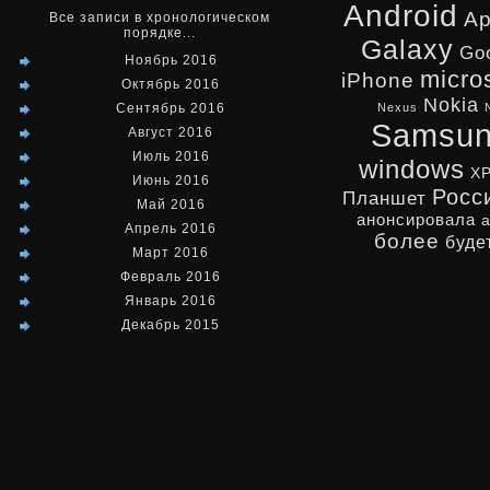
Android
Ap
Все записи в хронологическом
порядке...
Galaxy
Go
Ноябрь 2016
micro
iPhone
Октябрь 2016
Nokia
Сентябрь 2016
Nexus
Samsu
Август 2016
Июль 2016
windows
X
Июнь 2016
Росс
Планшет
Май 2016
анонсировала
Апрель 2016
более
буде
Март 2016
Февраль 2016
Январь 2016
Декабрь 2015