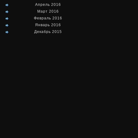
Апрель 2016
Март 2016
Февраль 2016
Январь 2016
Декабрь 2015