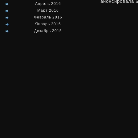
анонсировала
Апрель 2016
Март 2016
Февраль 2016
Январь 2016
Декабрь 2015