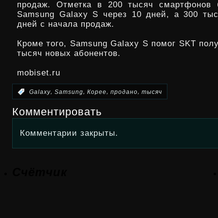
продаж. Отметка в 200 тысяч смартфонов 
Samsung Galaxy S через 10 дней, а 300 ты
дней с начала продаж.
Кроме того, Samsung Galaxy S помог SKT пол
тысяч новых абонентов.
mobiset.ru
,
,
,
,
:
Galaxy
Samsung
Корее
продано
тысяч
Комментировать
Комментарии закрыты.
Счётчик