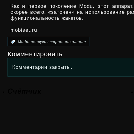
Как и первое поколение Modu, этот аппарат
скорее всего, «заточен» на использование р
функциональность жакетов.
mobiset.ru
,
,
,
:
Modu
вживую
второе
поколение
Комментировать
Комментарии закрыты.
Счётчик