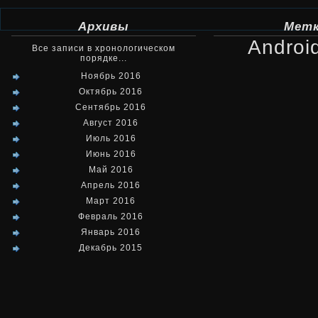
Архивы
Мет
Androi
Все записи в хронологическом
порядке...
Ноябрь 2016
Октябрь 2016
Сентябрь 2016
Август 2016
Июль 2016
Июнь 2016
Май 2016
Апрель 2016
Март 2016
Февраль 2016
Январь 2016
Декабрь 2015