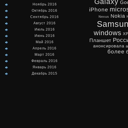
Galaxy
Go
Ноябрь 2016
micro
iPhone
Октябрь 2016
Nokia
Сентябрь 2016
Nexus
Samsu
Август 2016
Июль 2016
windows
X
Июнь 2016
Росс
Планшет
Май 2016
анонсировала
Апрель 2016
более
Март 2016
Февраль 2016
Январь 2016
Декабрь 2015