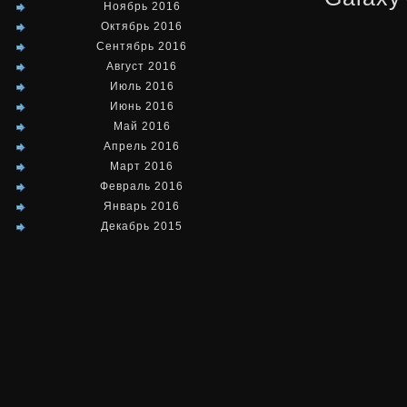
Ноябрь 2016
Октябрь 2016
Сентябрь 2016
Август 2016
Июль 2016
Июнь 2016
Май 2016
Апрель 2016
Март 2016
Февраль 2016
Январь 2016
Декабрь 2015