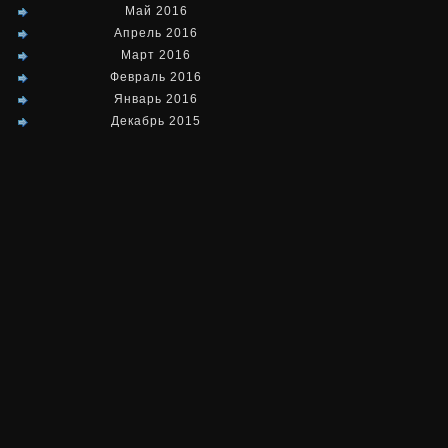
Май 2016
Апрель 2016
Март 2016
Февраль 2016
Январь 2016
Декабрь 2015