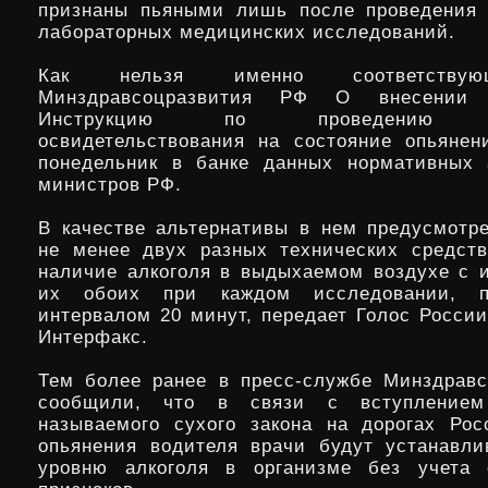
признаны пьяными лишь после проведения 
лабораторных медицинских исследований.
Как нельзя именно соответствую
Минздравсоцразвития РФ О внесении
Инструкцию по проведению ме
освидетельствования на состояние опьяне
понедельник в банке данных нормативных 
министров РФ.
В качестве альтернативы в нем предусмотр
не менее двух разных технических средст
наличие алкоголя в выдыхаемом воздухе с 
их обоих при каждом исследовании, п
интервалом 20 минут, передает Голос России
Интерфакс.
Тем более ранее в пресс-службе Минздрав
сообщили, что в связи с вступление
называемого сухого закона на дорогах Рос
опьянения водителя врачи будут устанавли
уровню алкоголя в организме без учета 