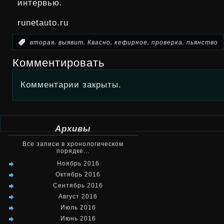
интервью.
runetauto.ru
,
,
,
,
,
:
вторая
выявит
Квасно
кефирное
проверка
пьянство
Комментировать
Комментарии закрыты.
Архивы
Все записи в хронологическом
порядке...
Ноябрь 2016
Октябрь 2016
Сентябрь 2016
Август 2016
Июль 2016
Июнь 2016