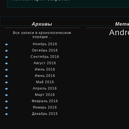
Архивы
Мет
Andr
Все записи в хронологическом
порядке...
Ноябрь 2016
Октябрь 2016
Сентябрь 2016
Август 2016
Июль 2016
Июнь 2016
Май 2016
Апрель 2016
Март 2016
Февраль 2016
Январь 2016
Декабрь 2015