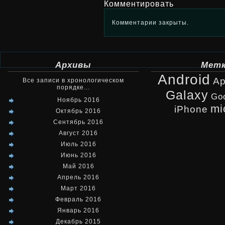
Комментировать
Комментарии закрыты.
Архивы
Мет
Android
Ap
Все записи в хронологическом
порядке...
Galaxy
Go
Ноябрь 2016
mi
iPhone
Октябрь 2016
Сентябрь 2016
Август 2016
Июль 2016
Июнь 2016
Май 2016
Апрель 2016
Март 2016
Февраль 2016
Январь 2016
Декабрь 2015