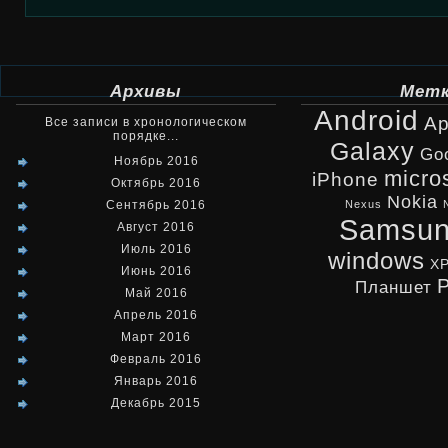
Архивы
Мет
Android
Ap
Все записи в хронологическом
порядке...
Galaxy
Go
Ноябрь 2016
micro
iPhone
Октябрь 2016
Nokia
Сентябрь 2016
Nexus
Samsu
Август 2016
Июль 2016
windows
X
Июнь 2016
Планшет
Май 2016
Апрель 2016
Март 2016
Февраль 2016
Январь 2016
Декабрь 2015