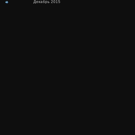
Декабрь 2015