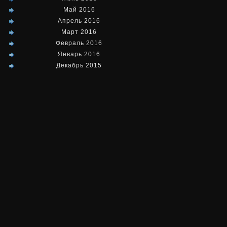
Май 2016
Апрель 2016
Март 2016
Февраль 2016
Январь 2016
Декабрь 2015