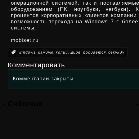
операционной системой, так и поставляемые
оборудованием (ПК, ноутбуки, нетбуки). 
процентов корпоративных клиентов компании
возможность перехода на Windows 7 с более
системы.
mobiset.ru
,
,
,
,
,
:
windows
каждую
копий
мире
продается
секунду
Комментировать
Комментарии закрыты.
Счётчик