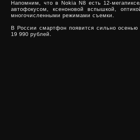
Напомним, что в Nokia N8 есть 12-мегапиксе
автофокусом, ксеноновой вспышкой, оптико
многочисленными режимами съемки.
В России смартфон появится сильно осенью 
19 990 рублей.