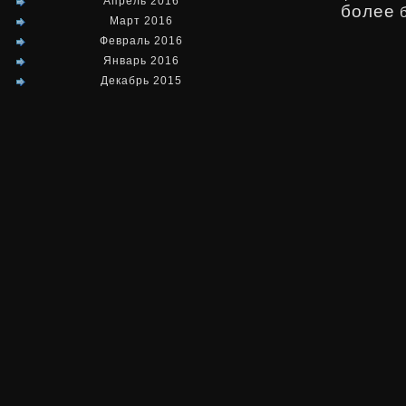
Апрель 2016
более
Март 2016
Февраль 2016
Январь 2016
Декабрь 2015