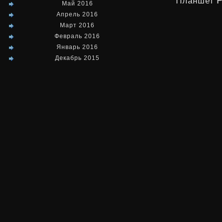
Планшет
Май 2016
Апрель 2016
Март 2016
Февраль 2016
Январь 2016
Декабрь 2015