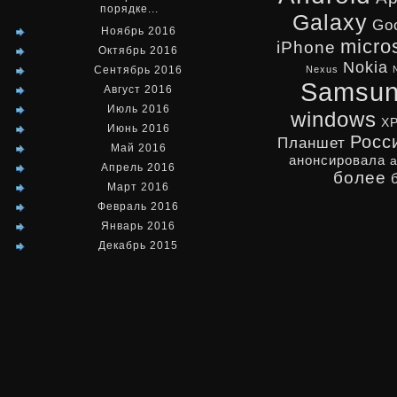
порядке...
Galaxy
Go
Ноябрь 2016
micro
iPhone
Октябрь 2016
Nokia
Сентябрь 2016
Nexus
Samsu
Август 2016
Июль 2016
windows
X
Июнь 2016
Росс
Планшет
Май 2016
анонсировала
Апрель 2016
более
Март 2016
Февраль 2016
Январь 2016
Декабрь 2015