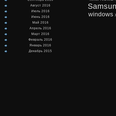
Samsu
Август 2016
Июль 2016
windows
Июнь 2016
Май 2016
Апрель 2016
Март 2016
Февраль 2016
Январь 2016
Декабрь 2015